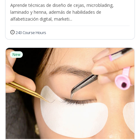
Aprende técnicas de diseño de cejas, microblading,
laminado y henna, además de habilidades de
alfabetización digital, marketi...
243 Course Hours
New