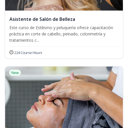
Asistente de Salón de Belleza
Este curso de Estilismo y peluquería ofrece capacitación
práctica en corte de cabello, peinado, colorimetría y
tratamientos c...
224 Course Hours
New