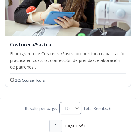
Costurera/Sastra
El programa de Costurera/Sastra proporciona capacitación
práctica en costura, confección de prendas, elaboración
de patrones ...
265 Course Hours
Results per page:
Total Results: 6
1
Page 1 of 1