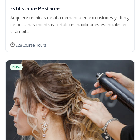
Estilista de Pestañas
Adquiere técnicas de alta demanda en extensiones y lifting
de pestañas mientras fortaleces habilidades esenciales en
el ámbit...
228 Course Hours
New