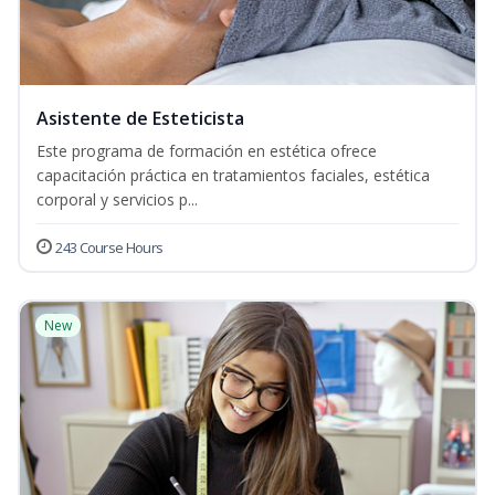
Asistente de Esteticista
Este programa de formación en estética ofrece
capacitación práctica en tratamientos faciales, estética
corporal y servicios p...
243 Course Hours
New