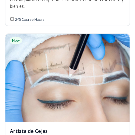
bien es...
248 Course Hours
New
Artista de Cejas