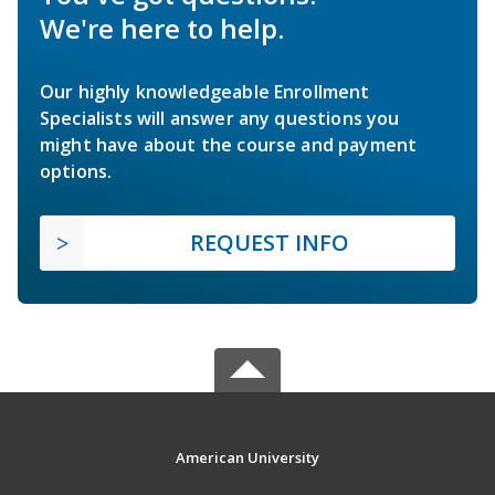
We're here to help.
Our highly knowledgeable Enrollment
Specialists will answer any questions you
might have about the course and payment
options.
REQUEST INFO
American University