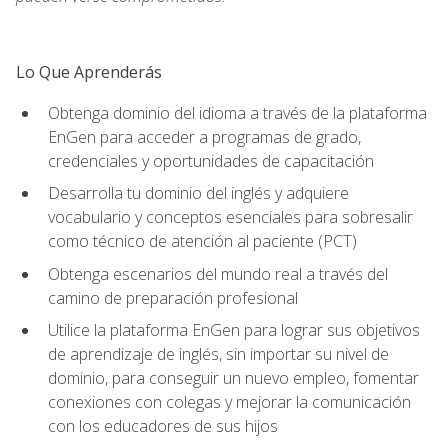
Lo Que Aprenderás
Obtenga dominio del idioma a través de la plataforma
EnGen para acceder a programas de grado,
credenciales y oportunidades de capacitación
Desarrolla tu dominio del inglés y adquiere
vocabulario y conceptos esenciales para sobresalir
como técnico de atención al paciente (PCT)
Obtenga escenarios del mundo real a través del
camino de preparación profesional
Utilice la plataforma EnGen para lograr sus objetivos
de aprendizaje de inglés, sin importar su nivel de
dominio, para conseguir un nuevo empleo, fomentar
conexiones con colegas y mejorar la comunicación
con los educadores de sus hijos