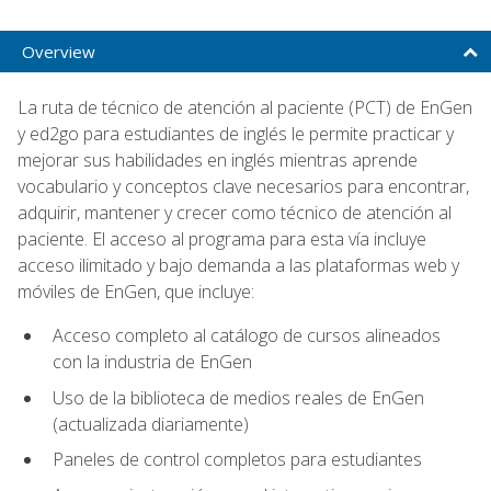
Overview
La ruta de técnico de atención al paciente (PCT) de EnGen
y ed2go para estudiantes de inglés le permite practicar y
mejorar sus habilidades en inglés mientras aprende
vocabulario y conceptos clave necesarios para encontrar,
adquirir, mantener y crecer como técnico de atención al
paciente. El acceso al programa para esta vía incluye
acceso ilimitado y bajo demanda a las plataformas web y
móviles de EnGen, que incluye:
Acceso completo al catálogo de cursos alineados
con la industria de EnGen
Uso de la biblioteca de medios reales de EnGen
(actualizada diariamente)
Paneles de control completos para estudiantes