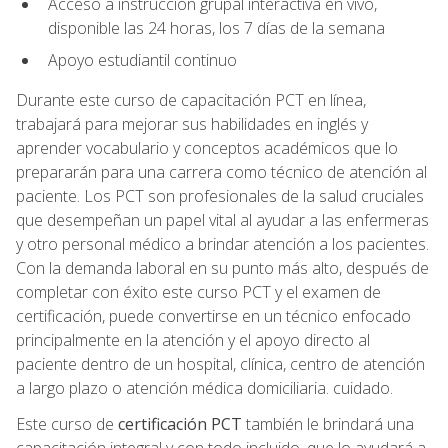
Acceso a instrucción grupal interactiva en vivo,
disponible las 24 horas, los 7 días de la semana
Apoyo estudiantil continuo
Durante este curso de capacitación PCT en línea,
trabajará para mejorar sus habilidades en inglés y
aprender vocabulario y conceptos académicos que lo
prepararán para una carrera como técnico de atención al
paciente. Los PCT son profesionales de la salud cruciales
que desempeñan un papel vital al ayudar a las enfermeras
y otro personal médico a brindar atención a los pacientes.
Con la demanda laboral en su punto más alto, después de
completar con éxito este curso PCT y el examen de
certificación, puede convertirse en un técnico enfocado
principalmente en la atención y el apoyo directo al
paciente dentro de un hospital, clínica, centro de atención
a largo plazo o atención médica domiciliaria. cuidado.
Este curso de
certificación PCT
también le brindará una