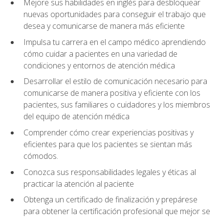
Mejore sus habilidades en inglés para desbloquear
nuevas oportunidades para conseguir el trabajo que
desea y comunicarse de manera más eficiente
Impulsa tu carrera en el campo médico aprendiendo
cómo cuidar a pacientes en una variedad de
condiciones y entornos de atención médica
Desarrollar el estilo de comunicación necesario para
comunicarse de manera positiva y eficiente con los
pacientes, sus familiares o cuidadores y los miembros
del equipo de atención médica
Comprender cómo crear experiencias positivas y
eficientes para que los pacientes se sientan más
cómodos.
Conozca sus responsabilidades legales y éticas al
practicar la atención al paciente
Obtenga un certificado de finalización y prepárese
para obtener la certificación profesional que mejor se