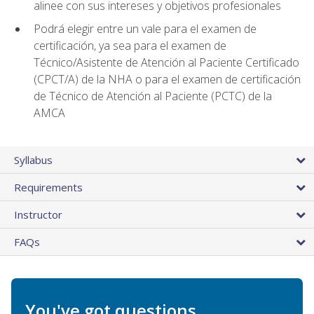
alinee con sus intereses y objetivos profesionales
Podrá elegir entre un vale para el examen de
certificación, ya sea para el examen de
Técnico/Asistente de Atención al Paciente Certificado
(CPCT/A) de la NHA o para el examen de certificación
de Técnico de Atención al Paciente (PCTC) de la
AMCA
Syllabus
Requirements
Instructor
FAQs
You've got questions.