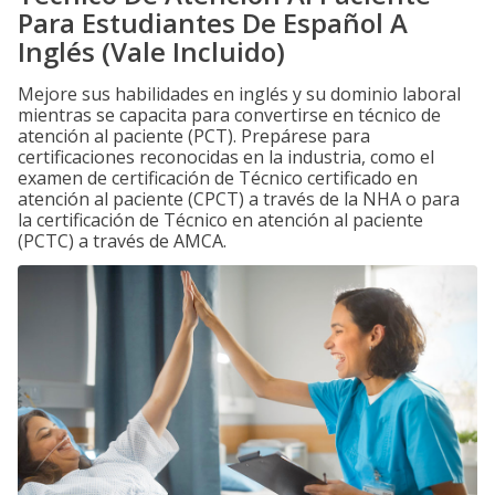
Para Estudiantes De Español A
Inglés (Vale Incluido)
Mejore sus habilidades en inglés y su dominio laboral
mientras se capacita para convertirse en técnico de
atención al paciente (PCT). Prepárese para
certificaciones reconocidas en la industria, como el
examen de certificación de Técnico certificado en
atención al paciente (CPCT) a través de la NHA o para
la certificación de Técnico en atención al paciente
(PCTC) a través de AMCA.