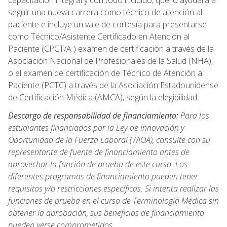
capacitación integral y con todo incluido, que lo ayudará a
seguir una nueva carrera como técnico de atención al
paciente e incluye un vale de cortesía para presentarse
como Técnico/Asistente Certificado en Atención al
Paciente (CPCT/A ) examen de certificación a través de la
Asociación Nacional de Profesionales de la Salud (NHA),
o el examen de certificación de Técnico de Atención al
Paciente (PCTC) a través de la Asociación Estadounidense
de Certificación Médica (AMCA), según la elegibilidad.
Descargo de responsabilidad de financiamiento:
Para los
estudiantes financiados por la Ley de Innovación y
Oportunidad de la Fuerza Laboral (WIOA), consulte con su
representante de fuente de financiamiento antes de
aprovechar la función de prueba de este curso. Los
diferentes programas de financiamiento pueden tener
requisitos y/o restricciones específicas. Si intenta realizar las
funciones de prueba en el curso de Terminología Médica sin
obtener la aprobación, sus beneficios de financiamiento
pueden verse comprometidos.