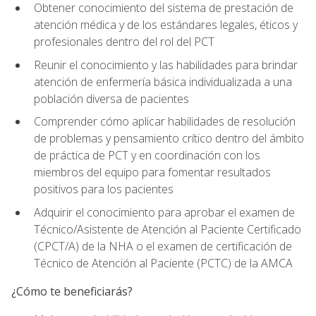
Obtener conocimiento del sistema de prestación de
atención médica y de los estándares legales, éticos y
profesionales dentro del rol del PCT
Reunir el conocimiento y las habilidades para brindar
atención de enfermería básica individualizada a una
población diversa de pacientes
Comprender cómo aplicar habilidades de resolución
de problemas y pensamiento crítico dentro del ámbito
de práctica de PCT y en coordinación con los
miembros del equipo para fomentar resultados
positivos para los pacientes
Adquirir el conocimiento para aprobar el examen de
Técnico/Asistente de Atención al Paciente Certificado
(CPCT/A) de la NHA o el examen de certificación de
Técnico de Atención al Paciente (PCTC) de la AMCA
¿Cómo te beneficiarás?