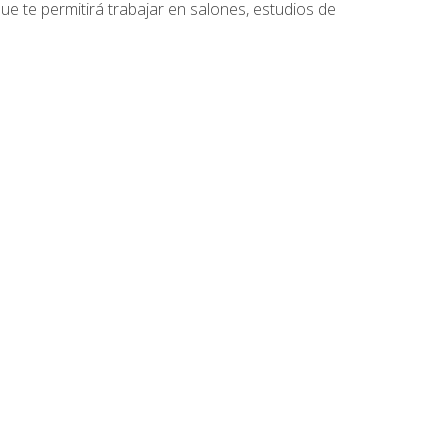
que te permitirá trabajar en salones, estudios de