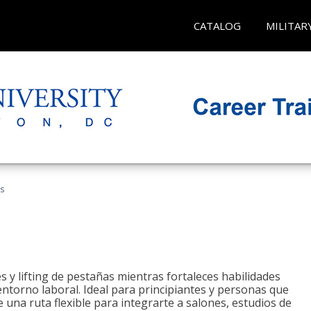
CATALOG
MILITAR
as
 y lifting de pestañas mientras fortaleces habilidades
 entorno laboral. Ideal para principiantes y personas que
una ruta flexible para integrarte a salones, estudios de