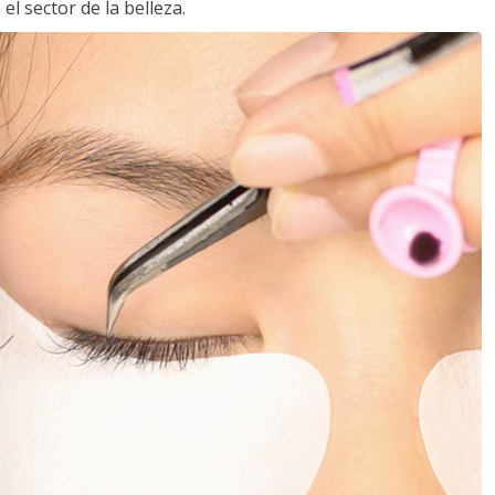
l sector de la belleza.