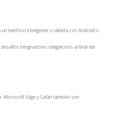
 teléfono inteligente o tableta con Android o
desafíos integradores obligatorios al final del
. Microsoft Edge y Safari también son