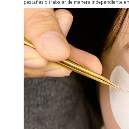
pestañas o trabajar de manera independiente en e