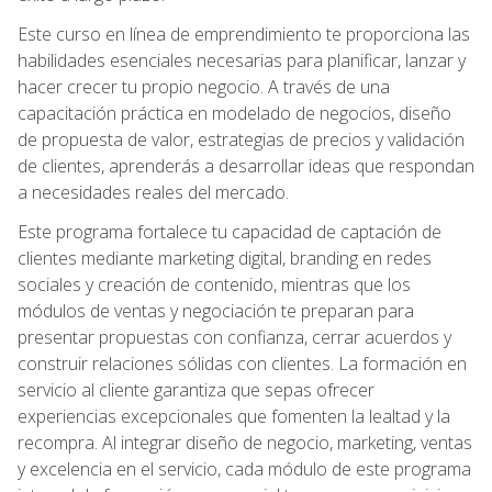
Este curso en línea de emprendimiento te proporciona las
habilidades esenciales necesarias para planificar, lanzar y
hacer crecer tu propio negocio. A través de una
capacitación práctica en modelado de negocios, diseño
de propuesta de valor, estrategias de precios y validación
de clientes, aprenderás a desarrollar ideas que respondan
a necesidades reales del mercado.
Este programa fortalece tu capacidad de captación de
clientes mediante marketing digital, branding en redes
sociales y creación de contenido, mientras que los
módulos de ventas y negociación te preparan para
presentar propuestas con confianza, cerrar acuerdos y
construir relaciones sólidas con clientes. La formación en
servicio al cliente garantiza que sepas ofrecer
experiencias excepcionales que fomenten la lealtad y la
recompra. Al integrar diseño de negocio, marketing, ventas
y excelencia en el servicio, cada módulo de este programa