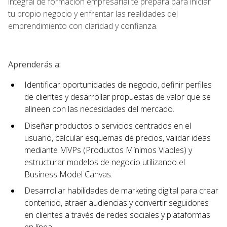
integral de formación empresarial te prepara para iniciar
tu propio negocio y enfrentar las realidades del
emprendimiento con claridad y confianza.
Aprenderás a:
Identificar oportunidades de negocio, definir perfiles
de clientes y desarrollar propuestas de valor que se
alineen con las necesidades del mercado.
Diseñar productos o servicios centrados en el
usuario, calcular esquemas de precios, validar ideas
mediante MVPs (Productos Mínimos Viables) y
estructurar modelos de negocio utilizando el
Business Model Canvas.
Desarrollar habilidades de marketing digital para crear
contenido, atraer audiencias y convertir seguidores
en clientes a través de redes sociales y plataformas