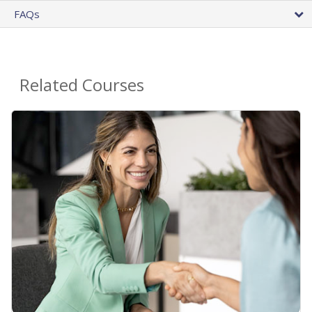
FAQs
Related Courses