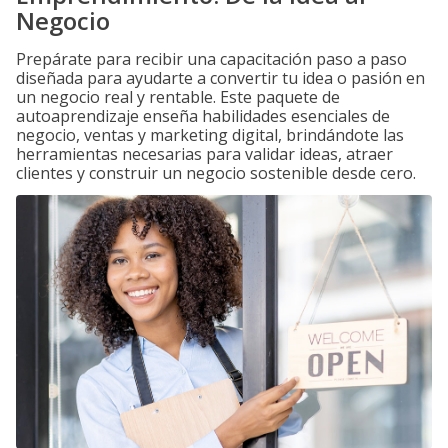
Negocio
Prepárate para recibir una capacitación paso a paso
diseñada para ayudarte a convertir tu idea o pasión en
un negocio real y rentable. Este paquete de
autoaprendizaje enseña habilidades esenciales de
negocio, ventas y marketing digital, brindándote las
herramientas necesarias para validar ideas, atraer
clientes y construir un negocio sostenible desde cero.