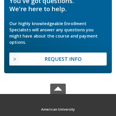
You've got questions.
We're here to help.
Our highly knowledgeable Enrollment
Specialists will answer any questions you
might have about the course and payment
options.
REQUEST INFO
American University