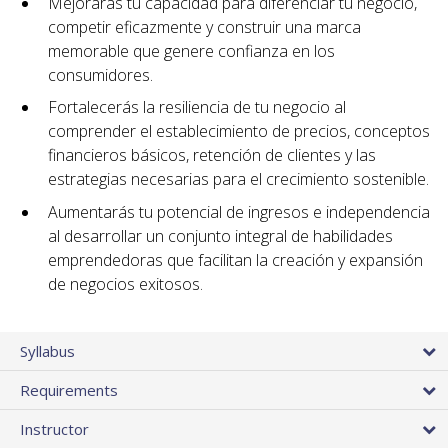
Mejorarás tu capacidad para diferenciar tu negocio,
competir eficazmente y construir una marca
memorable que genere confianza en los
consumidores.
Fortalecerás la resiliencia de tu negocio al
comprender el establecimiento de precios, conceptos
financieros básicos, retención de clientes y las
estrategias necesarias para el crecimiento sostenible.
Aumentarás tu potencial de ingresos e independencia
al desarrollar un conjunto integral de habilidades
emprendedoras que facilitan la creación y expansión
de negocios exitosos.
Syllabus
Requirements
Instructor