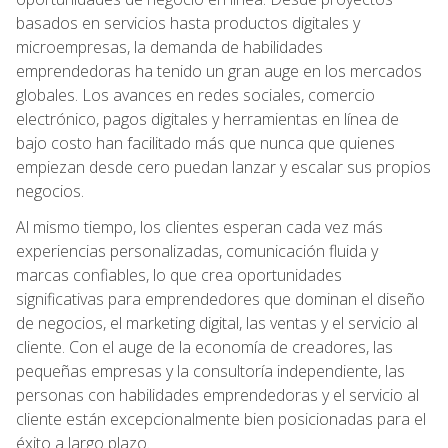
basados en servicios hasta productos digitales y
microempresas, la demanda de habilidades
emprendedoras ha tenido un gran auge en los mercados
globales. Los avances en redes sociales, comercio
electrónico, pagos digitales y herramientas en línea de
bajo costo han facilitado más que nunca que quienes
empiezan desde cero puedan lanzar y escalar sus propios
negocios.
Al mismo tiempo, los clientes esperan cada vez más
experiencias personalizadas, comunicación fluida y
marcas confiables, lo que crea oportunidades
significativas para emprendedores que dominan el diseño
de negocios, el marketing digital, las ventas y el servicio al
cliente. Con el auge de la economía de creadores, las
pequeñas empresas y la consultoría independiente, las
personas con habilidades emprendedoras y el servicio al
cliente están excepcionalmente bien posicionadas para el
éxito a largo plazo.