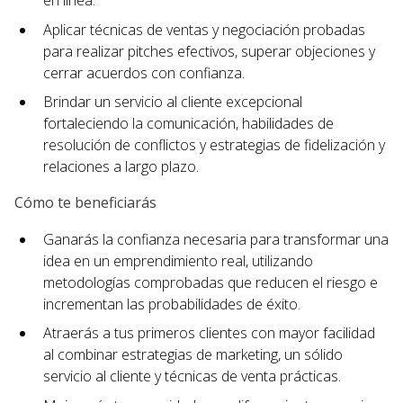
en línea.
Aplicar técnicas de ventas y negociación probadas
para realizar pitches efectivos, superar objeciones y
cerrar acuerdos con confianza.
Brindar un servicio al cliente excepcional
fortaleciendo la comunicación, habilidades de
resolución de conflictos y estrategias de fidelización y
relaciones a largo plazo.
Cómo te beneficiarás
Ganarás la confianza necesaria para transformar una
idea en un emprendimiento real, utilizando
metodologías comprobadas que reducen el riesgo e
incrementan las probabilidades de éxito.
Atraerás a tus primeros clientes con mayor facilidad
al combinar estrategias de marketing, un sólido
servicio al cliente y técnicas de venta prácticas.