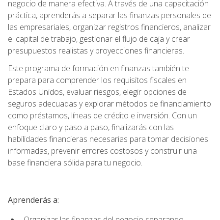
negocio de manera efectiva. A través de una capacitación
práctica, aprenderás a separar las finanzas personales de
las empresariales, organizar registros financieros, analizar
el capital de trabajo, gestionar el flujo de caja y crear
presupuestos realistas y proyecciones financieras.
Este programa de formación en finanzas también te
prepara para comprender los requisitos fiscales en
Estados Unidos, evaluar riesgos, elegir opciones de
seguros adecuadas y explorar métodos de financiamiento
como préstamos, líneas de crédito e inversión. Con un
enfoque claro y paso a paso, finalizarás con las
habilidades financieras necesarias para tomar decisiones
informadas, prevenir errores costosos y construir una
base financiera sólida para tu negocio.
Aprenderás a:
Organizar las finanzas del negocio separando