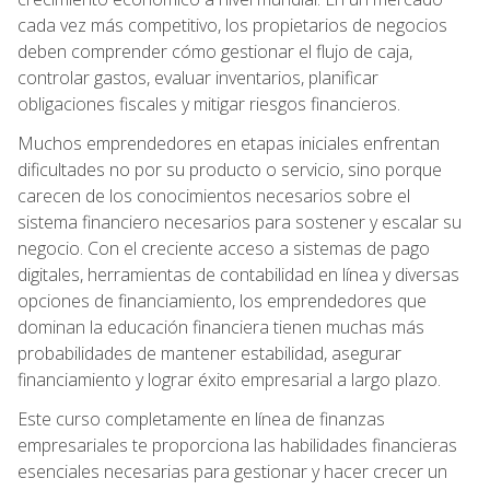
cada vez más competitivo, los propietarios de negocios
deben comprender cómo gestionar el flujo de caja,
controlar gastos, evaluar inventarios, planificar
obligaciones fiscales y mitigar riesgos financieros.
Muchos emprendedores en etapas iniciales enfrentan
dificultades no por su producto o servicio, sino porque
carecen de los conocimientos necesarios sobre el
sistema financiero necesarios para sostener y escalar su
negocio. Con el creciente acceso a sistemas de pago
digitales, herramientas de contabilidad en línea y diversas
opciones de financiamiento, los emprendedores que
dominan la educación financiera tienen muchas más
probabilidades de mantener estabilidad, asegurar
financiamiento y lograr éxito empresarial a largo plazo.
Este curso completamente en línea de finanzas
empresariales te proporciona las habilidades financieras
esenciales necesarias para gestionar y hacer crecer un