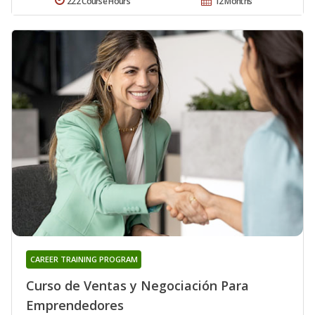
222 Course Hours
12 Months
CAREER TRAINING PROGRAM
Curso de Ventas y Negociación Para
Emprendedores