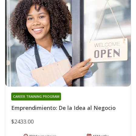
CAREER TRAINING PROGRAM
Emprendimiento: De la Idea al Negocio
$2433.00