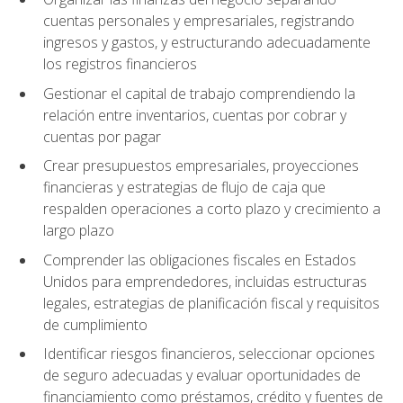
cuentas personales y empresariales, registrando
ingresos y gastos, y estructurando adecuadamente
los registros financieros
Gestionar el capital de trabajo comprendiendo la
relación entre inventarios, cuentas por cobrar y
cuentas por pagar
Crear presupuestos empresariales, proyecciones
financieras y estrategias de flujo de caja que
respalden operaciones a corto plazo y crecimiento a
largo plazo
Comprender las obligaciones fiscales en Estados
Unidos para emprendedores, incluidas estructuras
legales, estrategias de planificación fiscal y requisitos
de cumplimiento
Identificar riesgos financieros, seleccionar opciones
de seguro adecuadas y evaluar oportunidades de
financiamiento como préstamos, crédito y fuentes de