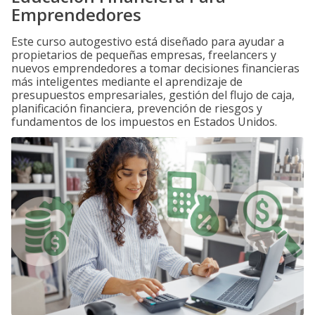
Emprendedores
Este curso autogestivo está diseñado para ayudar a
propietarios de pequeñas empresas, freelancers y
nuevos emprendedores a tomar decisiones financieras
más inteligentes mediante el aprendizaje de
presupuestos empresariales, gestión del flujo de caja,
planificación financiera, prevención de riesgos y
fundamentos de los impuestos en Estados Unidos.