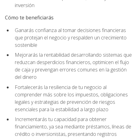
inversión
Cómo te beneficiarás
Ganarás confianza al tomar decisiones financieras
que protejan el negocio y respalden un crecimiento
sostenible
Mejorarás la rentabilidad desarrollando sistemas que
reduzcan desperdicios financieros, optimicen el flujo
de caja y prevengan errores comunes en la gestión
del dinero
Fortalecerás la resiliencia de tu negocio al
comprender más sobre los impuestos, obligaciones
legales y estrategias de prevención de riesgos
esenciales para la estabilidad a largo plazo
Incrementarás tu capacidad para obtener
financiamiento, ya sea mediante préstamos, líneas de
crédito o inversionistas, presentando registros