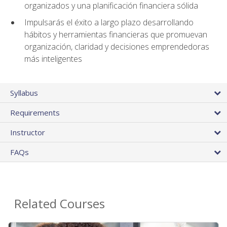
organizados y una planificación financiera sólida
Impulsarás el éxito a largo plazo desarrollando
hábitos y herramientas financieras que promuevan
organización, claridad y decisiones emprendedoras
más inteligentes
Syllabus
Requirements
Instructor
FAQs
Related Courses