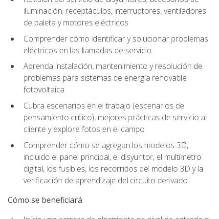
iluminación, receptáculos, interruptores, ventiladores
de paleta y motores eléctricos
Comprender cómo identificar y solucionar problemas
eléctricos en las llamadas de servicio
Aprenda instalación, mantenimiento y resolución de
problemas para sistemas de energía renovable
fotovoltaica
Cubra escenarios en el trabajo (escenarios de
pensamiento crítico), mejores prácticas de servicio al
cliente y explore fotos en el campo
Comprender cómo se agregan los modelos 3D,
incluido el panel principal, el disyuntor, el multímetro
digital, los fusibles, los recorridos del modelo 3D y la
verificación de aprendizaje del circuito derivado
Cómo se beneficiará