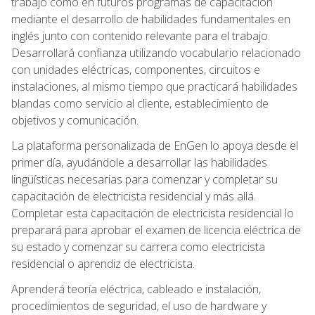
trabajo como en futuros programas de capacitación
mediante el desarrollo de habilidades fundamentales en
inglés junto con contenido relevante para el trabajo.
Desarrollará confianza utilizando vocabulario relacionado
con unidades eléctricas, componentes, circuitos e
instalaciones, al mismo tiempo que practicará habilidades
blandas como servicio al cliente, establecimiento de
objetivos y comunicación.
La plataforma personalizada de EnGen lo apoya desde el
primer día, ayudándole a desarrollar las habilidades
lingüísticas necesarias para comenzar y completar su
capacitación de electricista residencial y más allá.
Completar esta capacitación de electricista residencial lo
preparará para aprobar el examen de licencia eléctrica de
su estado y comenzar su carrera como electricista
residencial o aprendiz de electricista.
Aprenderá teoría eléctrica, cableado e instalación,
procedimientos de seguridad, el uso de hardware y