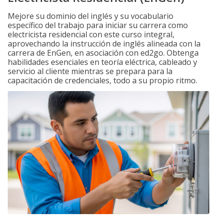
Mejore su dominio del inglés y su vocabulario
específico del trabajo para iniciar su carrera como
electricista residencial con este curso integral,
aprovechando la instrucción de inglés alineada con la
carrera de EnGen, en asociación con ed2go. Obtenga
habilidades esenciales en teoría eléctrica, cableado y
servicio al cliente mientras se prepara para la
capacitación de credenciales, todo a su propio ritmo.