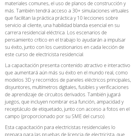
materiales comunes, el uso de planos de construcción y
más. También tendrá acceso a 30+ simulaciones virtuales
que facilitan la práctica práctica y 10 lecciones sobre
servicio al cliente, una habilidad blanda esencial en su
carrera residencial eléctrica. Los escenarios de
pensamiento crítico en el trabajo lo ayudarán a impulsar
su éxito, junto con los cuestionarios en cada lección de
este curso de electricista residencial.
La capacitación presenta contenido atractivo e interactivo
que aumentará aún más su éxito en el mundo real, como
modelos 3D y recorridos de paneles eléctricos principales,
disyuntores, multímetros digitales, fusibles y verificaciones
de aprendizaje de circuitos derivados. También jugará
juegos, que incluyen nombrar esa función, ampacidad y
receptáculo de etiquetado, junto con acceso a fotos en el
campo (proporcionado por su SME del curso).
Esta capacitación para electricistas residenciales lo
prepara para las pruebas de licencia de electricista, que