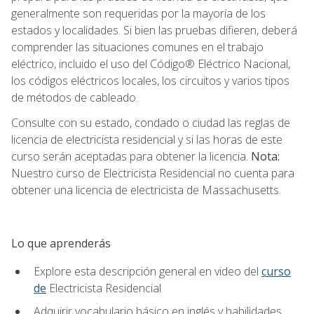
generalmente son requeridas por la mayoría de los
estados y localidades. Si bien las pruebas difieren, deberá
comprender las situaciones comunes en el trabajo
eléctrico, incluido el uso del Código® Eléctrico Nacional,
los códigos eléctricos locales, los circuitos y varios tipos
de métodos de cableado.
Consulte con su estado, condado o ciudad las reglas de
licencia de electricista residencial y si las horas de este
curso serán aceptadas para obtener la licencia.
Nota:
Nuestro curso de Electricista Residencial no cuenta para
obtener una licencia de electricista de Massachusetts.
Lo que aprenderás
Explore esta descripción general en video del
curso
de
Electricista Residencial
Adquirir vocabulario básico en inglés y habilidades