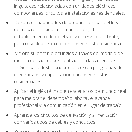
lingüísticas relacionadas con unidades eléctricas,
componentes, circuitos e instalaciones residenciales.
Desarrolle habilidades de preparación para el lugar
de trabajo, incluida la comunicación, el
establecimiento de objetivos y el servicio al cliente,
para respaldar el éxito como electricista residencial
Mejore su dominio del inglés a través del modelo de
mejora de habilidades centrado en la carrera de
EnGen para desbloquear el acceso a programas de
credenciales y capacitación para electricistas
residenciales
Aplicar el inglés técnico en escenarios del mundo real
para mejorar el desempeño laboral, el avance
profesional y la comunicación en el lugar de trabajo
Aprenda los circuitos de derivación y alimentación
con varios tipos de cables y conductos
Revisión del servicio de disyuntores, accesorios de