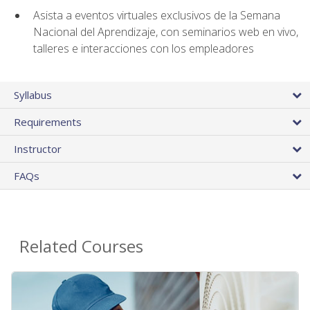
Asista a eventos virtuales exclusivos de la Semana
Nacional del Aprendizaje, con seminarios web en vivo,
talleres e interacciones con los empleadores
Syllabus
Requirements
Instructor
FAQs
Related Courses