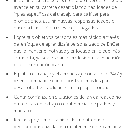
Inicie una carrera de electricista de nivel de entrada o
avance en su carrera desarrollando habilidades de
inglés específicas del trabajo para calificar para
promociones, asumir nuevas responsabilidades o
hacer la transición a roles mejor pagados
Logre sus objetivos personales más rápido a través
del enfoque de aprendizaje personalizado de EnGen
que lo mantiene motivado y enfocado en lo que más
le importa, ya sea el avance profesional, la educación
o la comunicación diaria
Equilibra el trabajo y el aprendizaje con acceso 24/7 y
diseño compatible con dispositivos móviles para
desarrollar tus habilidades en tu propio horario
Ganar confianza en situaciones de la vida real, como
entrevistas de trabajo o conferencias de padres y
maestros.
Recibe apoyo en el camino: de un entrenador
dedicado para ayudarte a mantenerte en el camino y