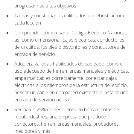
progresar hacia tus objetivos
Tareas y cuestionarios calificados por el instructor en
cada lección
Comprender cómo usar el Código Eléctrico Nacional,
así como dimensionar cajas eléctricas, conductores
de circuitos, fusibles o disyuntores y conductores de
entrada de servicio
Adquiera valiosas habilidades de cableado, como el
uso adecuado de herramientas manuales y eléctricas,
empalmar cables correctamente, conectar cajas
eléctricas a los miembros de la estructura del edificio,
pescar un cable en una pared existente e instalar una
entrada de servicio aérea
Reciba un 25% de descuento en herramientas de
Ideal Industries, una empresa que produce
conectores, herramientas manuales, probadores,
medidores y más