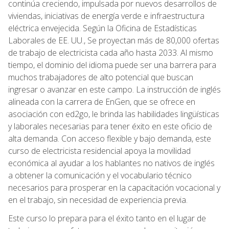
continúa creciendo, impulsada por nuevos desarrollos de
viviendas, iniciativas de energía verde e infraestructura
eléctrica envejecida. Según la Oficina de Estadísticas
Laborales de EE. UU., Se proyectan más de 80,000 ofertas
de trabajo de electricista cada año hasta 2033. Al mismo
tiempo, el dominio del idioma puede ser una barrera para
muchos trabajadores de alto potencial que buscan
ingresar o avanzar en este campo. La instrucción de inglés
alineada con la carrera de EnGen, que se ofrece en
asociación con ed2go, le brinda las habilidades lingüísticas
y laborales necesarias para tener éxito en este oficio de
alta demanda. Con acceso flexible y bajo demanda, este
curso de electricista residencial apoya la movilidad
económica al ayudar a los hablantes no nativos de inglés
a obtener la comunicación y el vocabulario técnico
necesarios para prosperar en la capacitación vocacional y
en el trabajo, sin necesidad de experiencia previa.
Este curso lo prepara para el éxito tanto en el lugar de