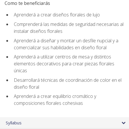
Como te beneficiarás
Aprenderá a crear diseños florales de lujo
Comprenderá las medidas de seguridad necesarias al
instalar diseños florales
Aprenderá a diseñar y montar un desfile nupcial y a
comercializar sus habilidades en diseño floral
Aprenderá a utilizar centros de mesa y distintos
elementos decorativos para crear piezas florales
únicas
Desarrollará técnicas de coordinación de color en el
diseño floral
Aprenderá a crear equilibrio cromático y
composiciones florales cohesivas
Syllabus