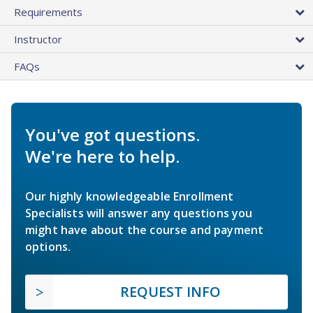
Requirements
Instructor
FAQs
You've got questions.
We're here to help.
Our highly knowledgeable Enrollment
Specialists will answer any questions you
might have about the course and payment
options.
REQUEST INFO