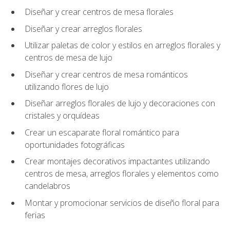
Diseñar y crear centros de mesa florales
Diseñar y crear arreglos florales
Utilizar paletas de color y estilos en arreglos florales y
centros de mesa de lujo
Diseñar y crear centros de mesa románticos
utilizando flores de lujo
Diseñar arreglos florales de lujo y decoraciones con
cristales y orquídeas
Crear un escaparate floral romántico para
oportunidades fotográficas
Crear montajes decorativos impactantes utilizando
centros de mesa, arreglos florales y elementos como
candelabros
Montar y promocionar servicios de diseño floral para
ferias