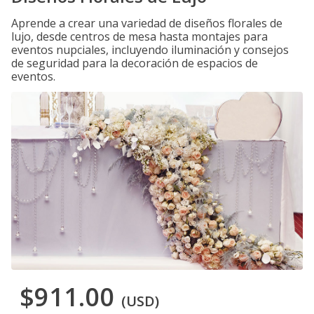
Aprende a crear una variedad de diseños florales de
lujo, desde centros de mesa hasta montajes para
eventos nupciales, incluyendo iluminación y consejos
de seguridad para la decoración de espacios de
eventos.
$911.00
(USD)