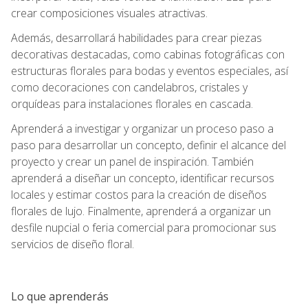
crear composiciones visuales atractivas.
Además, desarrollará habilidades para crear piezas
decorativas destacadas, como cabinas fotográficas con
estructuras florales para bodas y eventos especiales, así
como decoraciones con candelabros, cristales y
orquídeas para instalaciones florales en cascada.
Aprenderá a investigar y organizar un proceso paso a
paso para desarrollar un concepto, definir el alcance del
proyecto y crear un panel de inspiración. También
aprenderá a diseñar un concepto, identificar recursos
locales y estimar costos para la creación de diseños
florales de lujo. Finalmente, aprenderá a organizar un
desfile nupcial o feria comercial para promocionar sus
servicios de diseño floral.
Lo que aprenderás